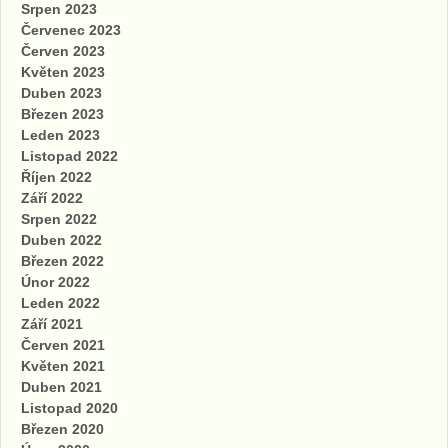
Srpen 2023
Červenec 2023
Červen 2023
Květen 2023
Duben 2023
Březen 2023
Leden 2023
Listopad 2022
Říjen 2022
Září 2022
Srpen 2022
Duben 2022
Březen 2022
Únor 2022
Leden 2022
Září 2021
Červen 2021
Květen 2021
Duben 2021
Listopad 2020
Březen 2020