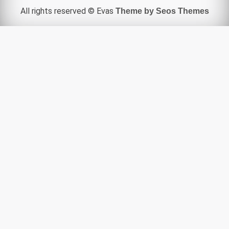
All rights reserved © Evas
Theme by Seos Themes