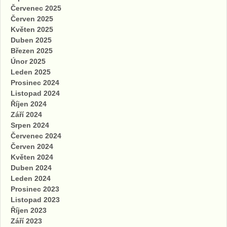
Červenec 2025
Červen 2025
Květen 2025
Duben 2025
Březen 2025
Únor 2025
Leden 2025
Prosinec 2024
Listopad 2024
Říjen 2024
Září 2024
Srpen 2024
Červenec 2024
Červen 2024
Květen 2024
Duben 2024
Leden 2024
Prosinec 2023
Listopad 2023
Říjen 2023
Září 2023