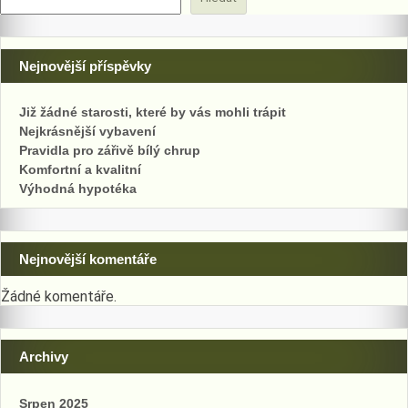
Nejnovější příspěvky
Již žádné starosti, které by vás mohli trápit
Nejkrásnější vybavení
Pravidla pro zářivě bílý chrup
Komfortní a kvalitní
Výhodná hypotéka
Nejnovější komentáře
Žádné komentáře.
Archivy
Srpen 2025