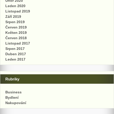
Únor 2020
Leden 2020
Listopad 2019
Září 2019
Srpen 2019
Červen 2019
Květen 2019
Červen 2018
Listopad 2017
Srpen 2017
Duben 2017
Leden 2017
Rubriky
Business
Bydlení
Nakupování