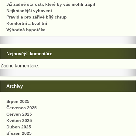
Již žádné starosti, které by vás mohli trápit
Nejkrásnější vybavení
Pravidla pro zářivě bílý chrup
Komfortní a kvalitní
Výhodná hypotéka
Nejnovější komentáře
Žádné komentáře.
Archivy
Srpen 2025
Červenec 2025
Červen 2025
Květen 2025
Duben 2025
Březen 2025