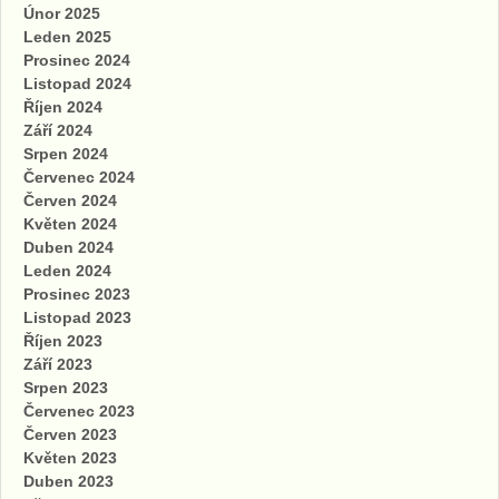
Únor 2025
Leden 2025
Prosinec 2024
Listopad 2024
Říjen 2024
Září 2024
Srpen 2024
Červenec 2024
Červen 2024
Květen 2024
Duben 2024
Leden 2024
Prosinec 2023
Listopad 2023
Říjen 2023
Září 2023
Srpen 2023
Červenec 2023
Červen 2023
Květen 2023
Duben 2023