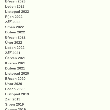
Březen 2023
Leden 2023
Listopad 2022
Říjen 2022
Září 2022
Srpen 2022
Duben 2022
Březen 2022
Únor 2022
Leden 2022
Září 2021
Červen 2021
Květen 2021
Duben 2021
Listopad 2020
Březen 2020
Únor 2020
Leden 2020
Listopad 2019
Září 2019
Srpen 2019
Červen 2019