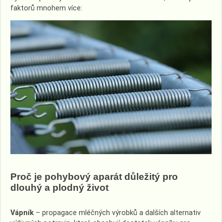
faktorů mnohem více:
Proč je pohybový aparát důležitý pro
dlouhý a plodný život
Vápník
– propagace mléčných výrobků a dalších alternativ