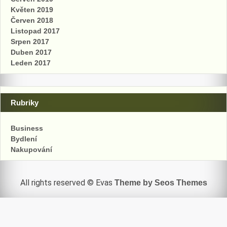
Květen 2019
Červen 2018
Listopad 2017
Srpen 2017
Duben 2017
Leden 2017
Rubriky
Business
Bydlení
Nakupování
All rights reserved © Evas
Theme by Seos Themes