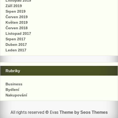
Listopad 2019
Září 2019
Srpen 2019
Červen 2019
Květen 2019
Červen 2018
Listopad 2017
Srpen 2017
Duben 2017
Leden 2017
Rubriky
Business
Bydlení
Nakupování
All rights reserved © Evas
Theme by Seos Themes