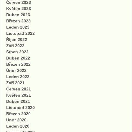
Červen 2023
Květen 2023
Duben 2023
Březen 2023
Leden 2023
Listopad 2022
Říjen 2022
Září 2022
Srpen 2022
Duben 2022
Březen 2022
Únor 2022
Leden 2022
Září 2021
Červen 2021
Květen 2021
Duben 2021
Listopad 2020
Březen 2020
Únor 2020
Leden 2020