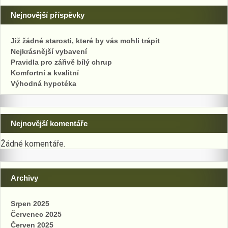
Nejnovější příspěvky
Již žádné starosti, které by vás mohli trápit
Nejkrásnější vybavení
Pravidla pro zářivě bílý chrup
Komfortní a kvalitní
Výhodná hypotéka
Nejnovější komentáře
Žádné komentáře.
Archivy
Srpen 2025
Červenec 2025
Červen 2025