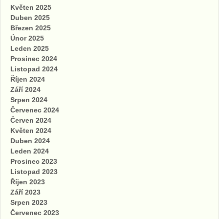
Květen 2025
Duben 2025
Březen 2025
Únor 2025
Leden 2025
Prosinec 2024
Listopad 2024
Říjen 2024
Září 2024
Srpen 2024
Červenec 2024
Červen 2024
Květen 2024
Duben 2024
Leden 2024
Prosinec 2023
Listopad 2023
Říjen 2023
Září 2023
Srpen 2023
Červenec 2023