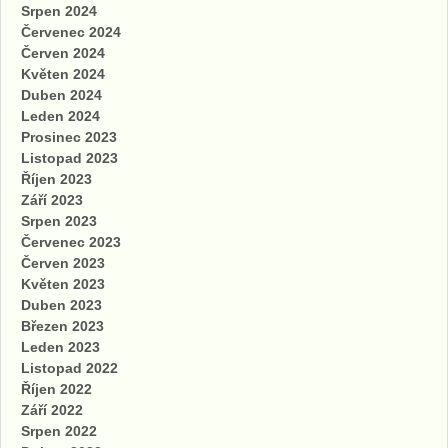
Srpen 2024
Červenec 2024
Červen 2024
Květen 2024
Duben 2024
Leden 2024
Prosinec 2023
Listopad 2023
Říjen 2023
Září 2023
Srpen 2023
Červenec 2023
Červen 2023
Květen 2023
Duben 2023
Březen 2023
Leden 2023
Listopad 2022
Říjen 2022
Září 2022
Srpen 2022