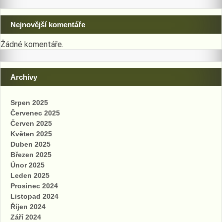
Nejnovější komentáře
Žádné komentáře.
Archivy
Srpen 2025
Červenec 2025
Červen 2025
Květen 2025
Duben 2025
Březen 2025
Únor 2025
Leden 2025
Prosinec 2024
Listopad 2024
Říjen 2024
Září 2024