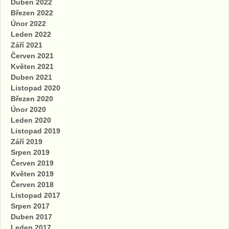
Duben 2022
Březen 2022
Únor 2022
Leden 2022
Září 2021
Červen 2021
Květen 2021
Duben 2021
Listopad 2020
Březen 2020
Únor 2020
Leden 2020
Listopad 2019
Září 2019
Srpen 2019
Červen 2019
Květen 2019
Červen 2018
Listopad 2017
Srpen 2017
Duben 2017
Leden 2017