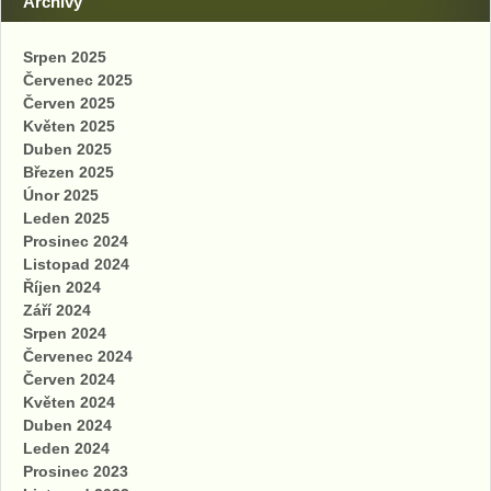
Archivy
Srpen 2025
Červenec 2025
Červen 2025
Květen 2025
Duben 2025
Březen 2025
Únor 2025
Leden 2025
Prosinec 2024
Listopad 2024
Říjen 2024
Září 2024
Srpen 2024
Červenec 2024
Červen 2024
Květen 2024
Duben 2024
Leden 2024
Prosinec 2023