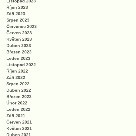
Listopad 2023
Říjen 2023
Září 2023
Srpen 2023
Červenec 2023
Červen 2023
Květen 2023
Duben 2023
Březen 2023
Leden 2023
Listopad 2022
Říjen 2022
Září 2022
Srpen 2022
Duben 2022
Březen 2022
Únor 2022
Leden 2022
Září 2021
Červen 2021
Květen 2021
Duben 2021