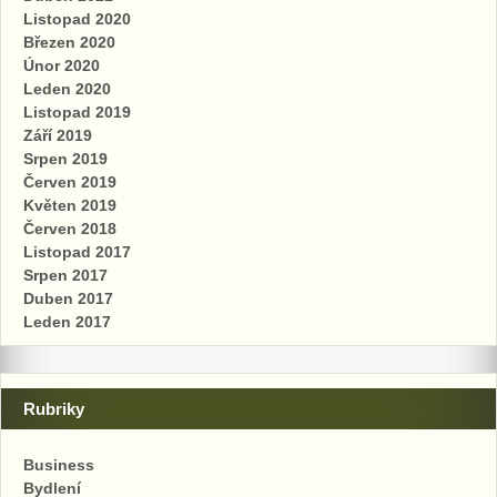
Listopad 2020
Březen 2020
Únor 2020
Leden 2020
Listopad 2019
Září 2019
Srpen 2019
Červen 2019
Květen 2019
Červen 2018
Listopad 2017
Srpen 2017
Duben 2017
Leden 2017
Rubriky
Business
Bydlení