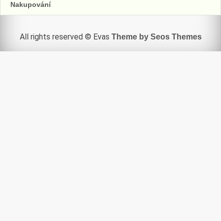
Nakupování
All rights reserved © Evas
Theme by Seos Themes