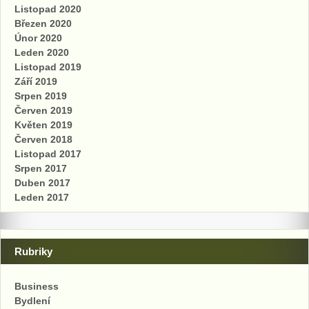
Listopad 2020
Březen 2020
Únor 2020
Leden 2020
Listopad 2019
Září 2019
Srpen 2019
Červen 2019
Květen 2019
Červen 2018
Listopad 2017
Srpen 2017
Duben 2017
Leden 2017
Rubriky
Business
Bydlení