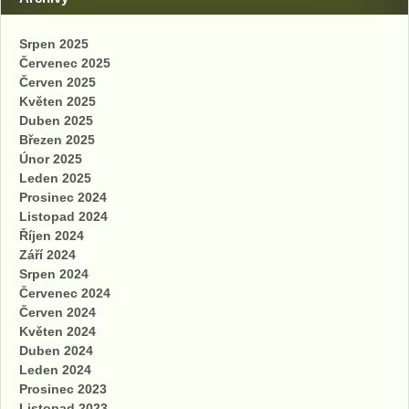
Srpen 2025
Červenec 2025
Červen 2025
Květen 2025
Duben 2025
Březen 2025
Únor 2025
Leden 2025
Prosinec 2024
Listopad 2024
Říjen 2024
Září 2024
Srpen 2024
Červenec 2024
Červen 2024
Květen 2024
Duben 2024
Leden 2024
Prosinec 2023
Listopad 2023