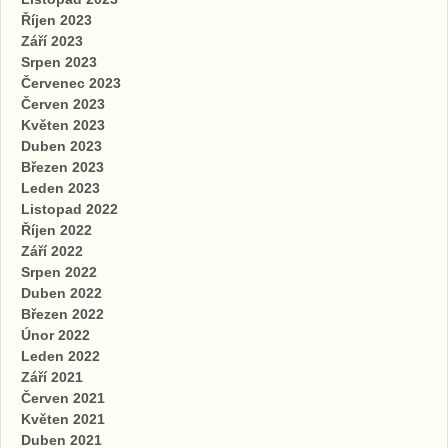
Říjen 2023
Září 2023
Srpen 2023
Červenec 2023
Červen 2023
Květen 2023
Duben 2023
Březen 2023
Leden 2023
Listopad 2022
Říjen 2022
Září 2022
Srpen 2022
Duben 2022
Březen 2022
Únor 2022
Leden 2022
Září 2021
Červen 2021
Květen 2021
Duben 2021