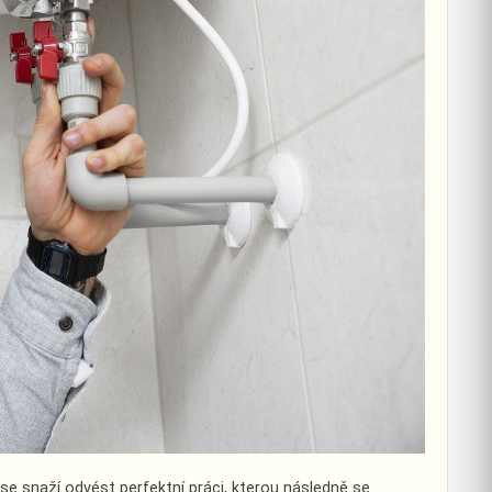
y se snaží odvést perfektní práci, kterou následně se