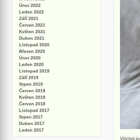
Únor 2022
Leden 2022
Září 2021
Červen 2021
Květen 2021
Duben 2021
Listopad 2020
Březen 2020
Únor 2020
Leden 2020
Listopad 2019
Září 2019
Srpen 2019
Červen 2019
Květen 2019
Červen 2018
Listopad 2017
Srpen 2017
Duben 2017
Leden 2017
Všichni i