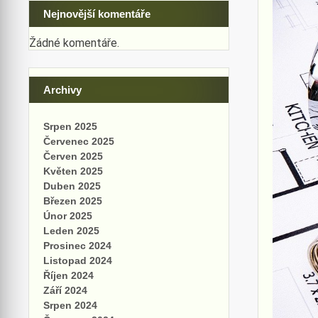
Nejnovější komentáře
Žádné komentáře.
Archivy
Srpen 2025
Červenec 2025
Červen 2025
Květen 2025
Duben 2025
Březen 2025
Únor 2025
Leden 2025
Prosinec 2024
Listopad 2024
Říjen 2024
Září 2024
Srpen 2024