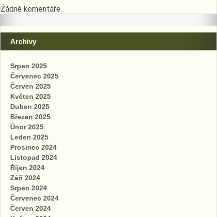
Žádné komentáře.
Archivy
Srpen 2025
Červenec 2025
Červen 2025
Květen 2025
Duben 2025
Březen 2025
Únor 2025
Leden 2025
Prosinec 2024
Listopad 2024
Říjen 2024
Září 2024
Srpen 2024
Červenec 2024
Červen 2024