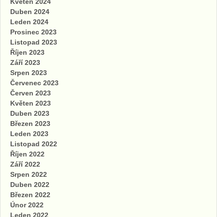
Květen 2024
Duben 2024
Leden 2024
Prosinec 2023
Listopad 2023
Říjen 2023
Září 2023
Srpen 2023
Červenec 2023
Červen 2023
Květen 2023
Duben 2023
Březen 2023
Leden 2023
Listopad 2022
Říjen 2022
Září 2022
Srpen 2022
Duben 2022
Březen 2022
Únor 2022
Leden 2022