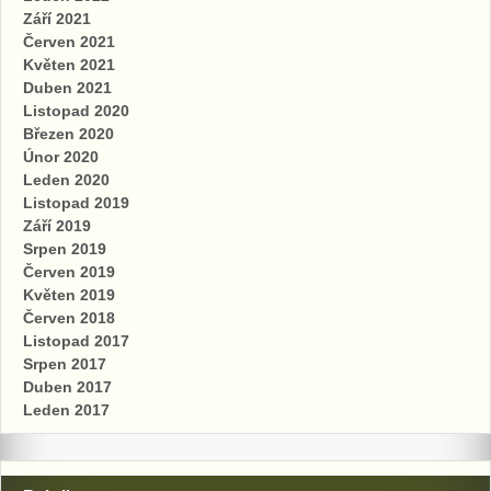
Září 2021
Červen 2021
Květen 2021
Duben 2021
Listopad 2020
Březen 2020
Únor 2020
Leden 2020
Listopad 2019
Září 2019
Srpen 2019
Červen 2019
Květen 2019
Červen 2018
Listopad 2017
Srpen 2017
Duben 2017
Leden 2017