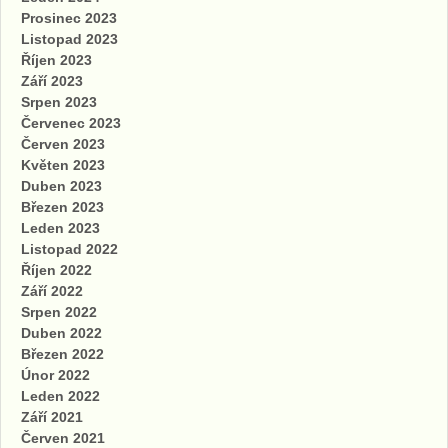
Prosinec 2023
Listopad 2023
Říjen 2023
Září 2023
Srpen 2023
Červenec 2023
Červen 2023
Květen 2023
Duben 2023
Březen 2023
Leden 2023
Listopad 2022
Říjen 2022
Září 2022
Srpen 2022
Duben 2022
Březen 2022
Únor 2022
Leden 2022
Září 2021
Červen 2021