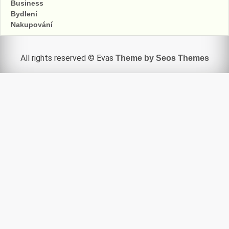
Business
Bydlení
Nakupování
All rights reserved © Evas
Theme by Seos Themes