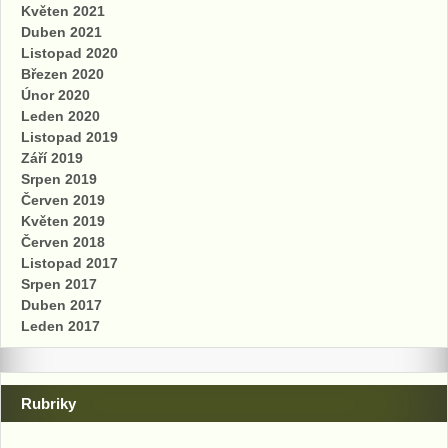
Květen 2021
Duben 2021
Listopad 2020
Březen 2020
Únor 2020
Leden 2020
Listopad 2019
Září 2019
Srpen 2019
Červen 2019
Květen 2019
Červen 2018
Listopad 2017
Srpen 2017
Duben 2017
Leden 2017
Rubriky