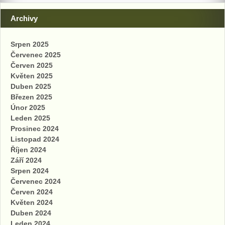
Archivy
Srpen 2025
Červenec 2025
Červen 2025
Květen 2025
Duben 2025
Březen 2025
Únor 2025
Leden 2025
Prosinec 2024
Listopad 2024
Říjen 2024
Září 2024
Srpen 2024
Červenec 2024
Červen 2024
Květen 2024
Duben 2024
Leden 2024