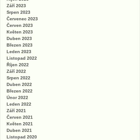
Září 2023
Srpen 2023
Červenec 2023
Červen 2023
Květen 2023
Duben 2023
Březen 2023
Leden 2023
Listopad 2022
Říjen 2022
Září 2022
Srpen 2022
Duben 2022
Březen 2022
Únor 2022
Leden 2022
Září 2021
Červen 2021
Květen 2021
Duben 2021
Listopad 2020