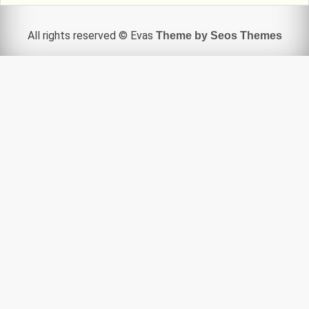
All rights reserved © Evas
Theme by Seos Themes