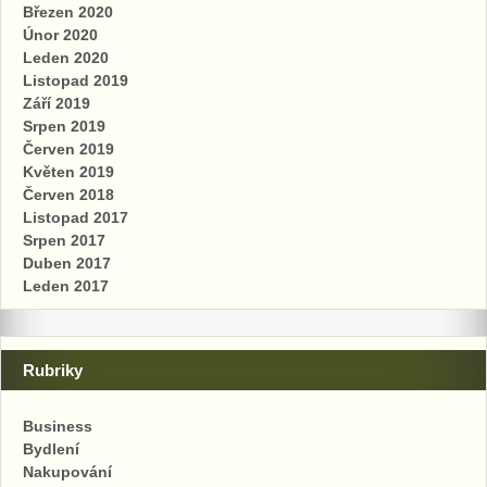
Březen 2020
Únor 2020
Leden 2020
Listopad 2019
Září 2019
Srpen 2019
Červen 2019
Květen 2019
Červen 2018
Listopad 2017
Srpen 2017
Duben 2017
Leden 2017
Rubriky
Business
Bydlení
Nakupování