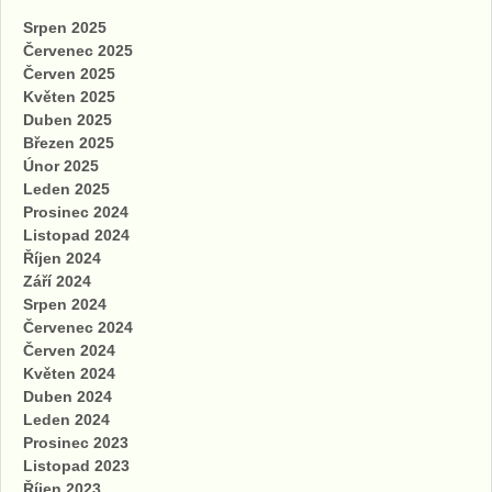
Srpen 2025
Červenec 2025
Červen 2025
Květen 2025
Duben 2025
Březen 2025
Únor 2025
Leden 2025
Prosinec 2024
Listopad 2024
Říjen 2024
Září 2024
Srpen 2024
Červenec 2024
Červen 2024
Květen 2024
Duben 2024
Leden 2024
Prosinec 2023
Listopad 2023
Říjen 2023