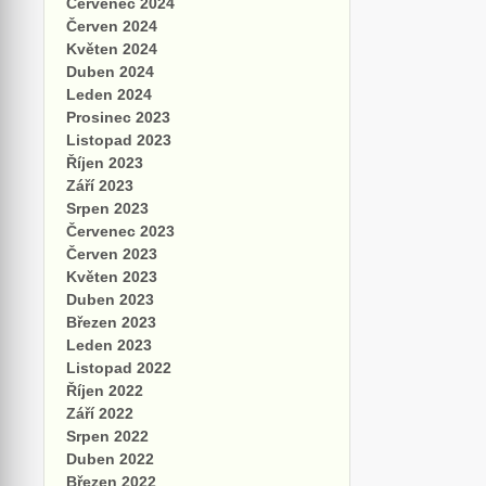
Červenec 2024
Červen 2024
Květen 2024
Duben 2024
Leden 2024
Prosinec 2023
Listopad 2023
Říjen 2023
Září 2023
Srpen 2023
Červenec 2023
Červen 2023
Květen 2023
Duben 2023
Březen 2023
Leden 2023
Listopad 2022
Říjen 2022
Září 2022
Srpen 2022
Duben 2022
Březen 2022