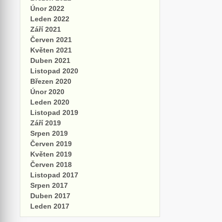
Únor 2022
Leden 2022
Září 2021
Červen 2021
Květen 2021
Duben 2021
Listopad 2020
Březen 2020
Únor 2020
Leden 2020
Listopad 2019
Září 2019
Srpen 2019
Červen 2019
Květen 2019
Červen 2018
Listopad 2017
Srpen 2017
Duben 2017
Leden 2017