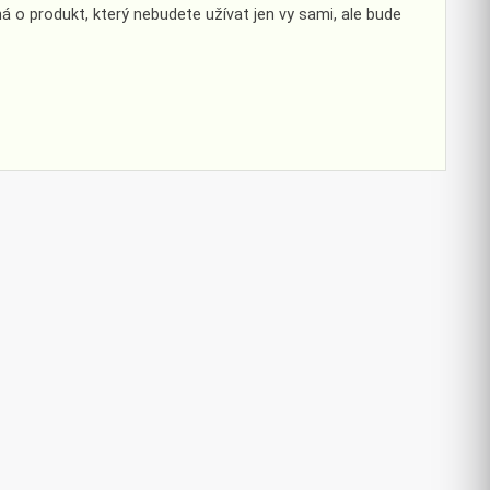
á o produkt, který nebudete užívat jen vy sami, ale bude