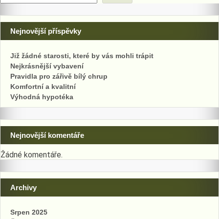
Nejnovější příspěvky
Již žádné starosti, které by vás mohli trápit
Nejkrásnější vybavení
Pravidla pro zářivě bílý chrup
Komfortní a kvalitní
Výhodná hypotéka
Nejnovější komentáře
Žádné komentáře.
Archivy
Srpen 2025