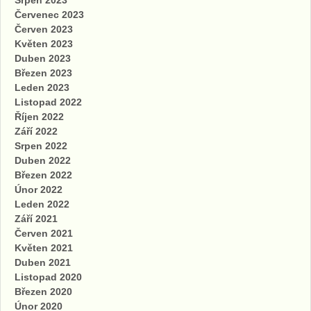
Srpen 2023
Červenec 2023
Červen 2023
Květen 2023
Duben 2023
Březen 2023
Leden 2023
Listopad 2022
Říjen 2022
Září 2022
Srpen 2022
Duben 2022
Březen 2022
Únor 2022
Leden 2022
Září 2021
Červen 2021
Květen 2021
Duben 2021
Listopad 2020
Březen 2020
Únor 2020