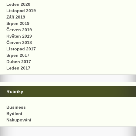
Leden 2020
Listopad 2019
Září 2019
Srpen 2019
Červen 2019
Květen 2019
Červen 2018
Listopad 2017
Srpen 2017
Duben 2017
Leden 2017
Rubriky
Business
Bydlení
Nakupování