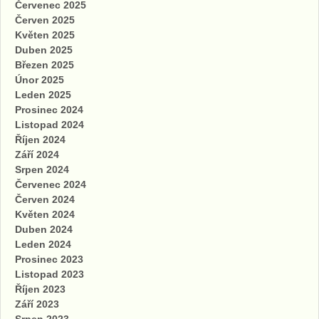
Červenec 2025
Červen 2025
Květen 2025
Duben 2025
Březen 2025
Únor 2025
Leden 2025
Prosinec 2024
Listopad 2024
Říjen 2024
Září 2024
Srpen 2024
Červenec 2024
Červen 2024
Květen 2024
Duben 2024
Leden 2024
Prosinec 2023
Listopad 2023
Říjen 2023
Září 2023