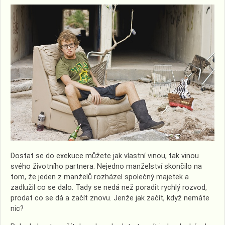
Dostat se do exekuce můžete jak vlastní vinou, tak vinou
svého životního partnera. Nejedno manželství skončilo na
tom, že jeden z manželů rozházel společný majetek a
zadlužil co se dalo. Tady se nedá než poradit rychlý rozvod,
prodat co se dá a začít znovu. Jenže jak začít, když nemáte
nic?