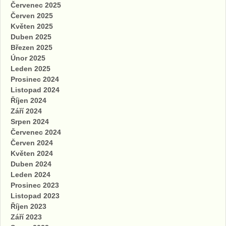
Červenec 2025
Červen 2025
Květen 2025
Duben 2025
Březen 2025
Únor 2025
Leden 2025
Prosinec 2024
Listopad 2024
Říjen 2024
Září 2024
Srpen 2024
Červenec 2024
Červen 2024
Květen 2024
Duben 2024
Leden 2024
Prosinec 2023
Listopad 2023
Říjen 2023
Září 2023