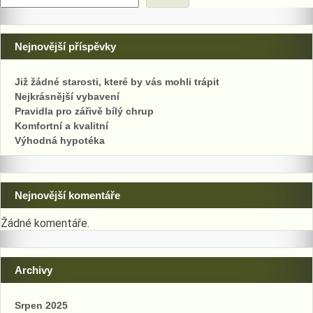
Nejnovější příspěvky
Již žádné starosti, které by vás mohli trápit
Nejkrásnější vybavení
Pravidla pro zářivě bílý chrup
Komfortní a kvalitní
Výhodná hypotéka
Nejnovější komentáře
Žádné komentáře.
Archivy
Srpen 2025