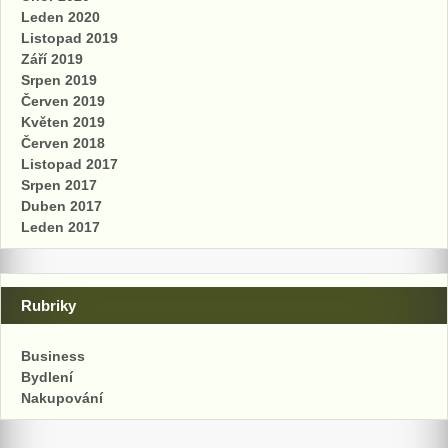
Leden 2020
Listopad 2019
Září 2019
Srpen 2019
Červen 2019
Květen 2019
Červen 2018
Listopad 2017
Srpen 2017
Duben 2017
Leden 2017
Rubriky
Business
Bydlení
Nakupování