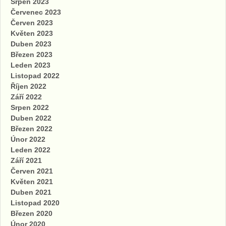
Srpen 2023
Červenec 2023
Červen 2023
Květen 2023
Duben 2023
Březen 2023
Leden 2023
Listopad 2022
Říjen 2022
Září 2022
Srpen 2022
Duben 2022
Březen 2022
Únor 2022
Leden 2022
Září 2021
Červen 2021
Květen 2021
Duben 2021
Listopad 2020
Březen 2020
Únor 2020