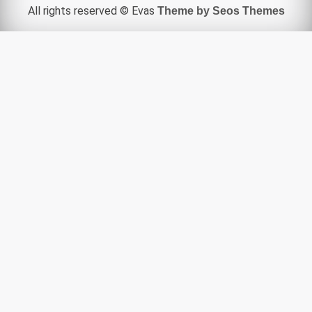
All rights reserved © Evas
Theme by Seos Themes