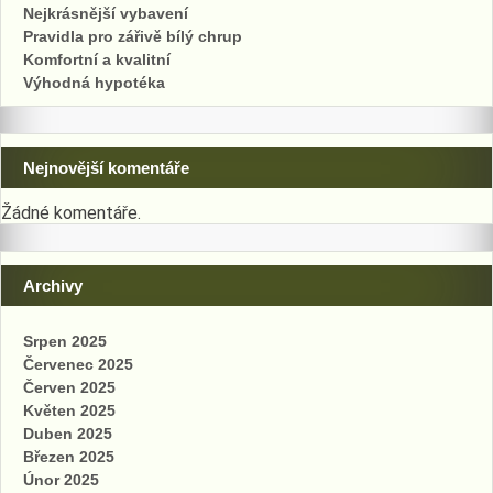
Nejkrásnější vybavení
Pravidla pro zářivě bílý chrup
Komfortní a kvalitní
Výhodná hypotéka
Nejnovější komentáře
Žádné komentáře.
Archivy
Srpen 2025
Červenec 2025
Červen 2025
Květen 2025
Duben 2025
Březen 2025
Únor 2025