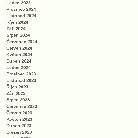
Leden 2025
Prosinec 2024
Listopad 2024
Říjen 2024
Září 2024
Srpen 2024
Červenec 2024
Červen 2024
Květen 2024
Duben 2024
Leden 2024
Prosinec 2023
Listopad 2023
Říjen 2023
Září 2023
Srpen 2023
Červenec 2023
Červen 2023
Květen 2023
Duben 2023
Březen 2023