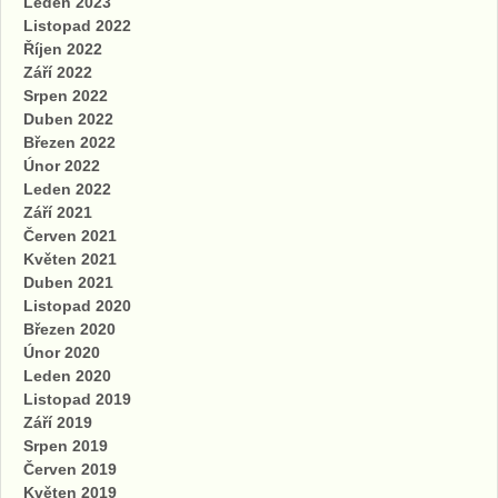
Leden 2023
Listopad 2022
Říjen 2022
Září 2022
Srpen 2022
Duben 2022
Březen 2022
Únor 2022
Leden 2022
Září 2021
Červen 2021
Květen 2021
Duben 2021
Listopad 2020
Březen 2020
Únor 2020
Leden 2020
Listopad 2019
Září 2019
Srpen 2019
Červen 2019
Květen 2019