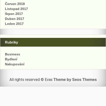
Červen 2018
Listopad 2017
Srpen 2017
Duben 2017
Leden 2017
Rubriky
Business
Bydlení
Nakupování
All rights reserved © Evas
Theme by Seos Themes