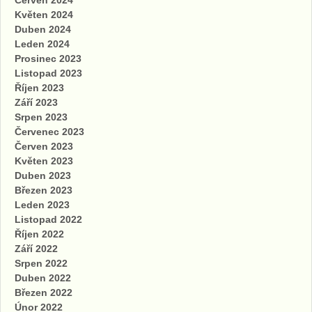
Květen 2024
Duben 2024
Leden 2024
Prosinec 2023
Listopad 2023
Říjen 2023
Září 2023
Srpen 2023
Červenec 2023
Červen 2023
Květen 2023
Duben 2023
Březen 2023
Leden 2023
Listopad 2022
Říjen 2022
Září 2022
Srpen 2022
Duben 2022
Březen 2022
Únor 2022