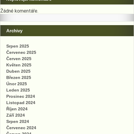
Žádné komentáře.
Archivy
Srpen 2025
Červenec 2025
Červen 2025
Květen 2025
Duben 2025
Březen 2025
Únor 2025
Leden 2025
Prosinec 2024
Listopad 2024
Říjen 2024
Září 2024
Srpen 2024
Červenec 2024
Červen 2024