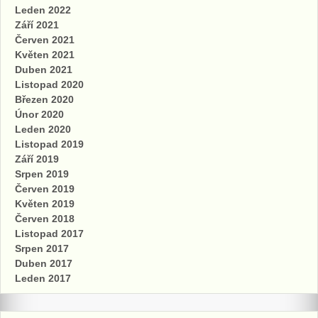
Leden 2022
Září 2021
Červen 2021
Květen 2021
Duben 2021
Listopad 2020
Březen 2020
Únor 2020
Leden 2020
Listopad 2019
Září 2019
Srpen 2019
Červen 2019
Květen 2019
Červen 2018
Listopad 2017
Srpen 2017
Duben 2017
Leden 2017