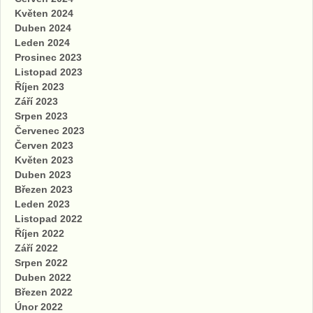
Květen 2024
Duben 2024
Leden 2024
Prosinec 2023
Listopad 2023
Říjen 2023
Září 2023
Srpen 2023
Červenec 2023
Červen 2023
Květen 2023
Duben 2023
Březen 2023
Leden 2023
Listopad 2022
Říjen 2022
Září 2022
Srpen 2022
Duben 2022
Březen 2022
Únor 2022