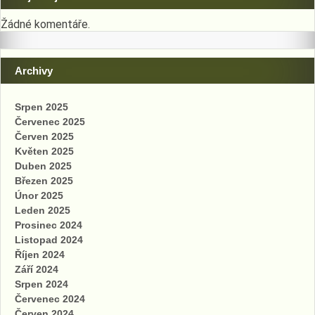
Žádné komentáře.
Archivy
Srpen 2025
Červenec 2025
Červen 2025
Květen 2025
Duben 2025
Březen 2025
Únor 2025
Leden 2025
Prosinec 2024
Listopad 2024
Říjen 2024
Září 2024
Srpen 2024
Červenec 2024
Červen 2024