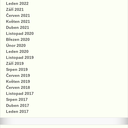
Leden 2022
Září 2021
Červen 2021
Květen 2021
Duben 2021
Listopad 2020
Březen 2020
Únor 2020
Leden 2020
Listopad 2019
Září 2019
Srpen 2019
Červen 2019
Květen 2019
Červen 2018
Listopad 2017
Srpen 2017
Duben 2017
Leden 2017