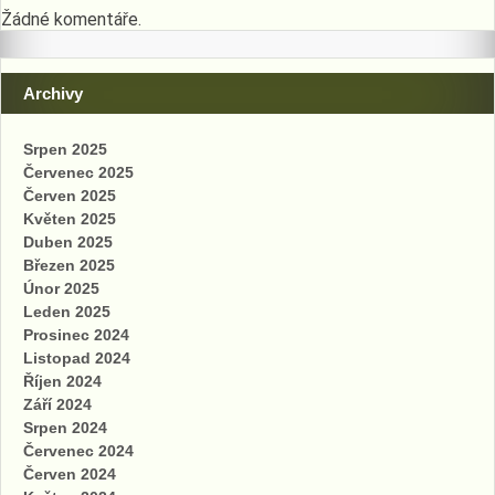
Žádné komentáře.
Archivy
Srpen 2025
Červenec 2025
Červen 2025
Květen 2025
Duben 2025
Březen 2025
Únor 2025
Leden 2025
Prosinec 2024
Listopad 2024
Říjen 2024
Září 2024
Srpen 2024
Červenec 2024
Červen 2024