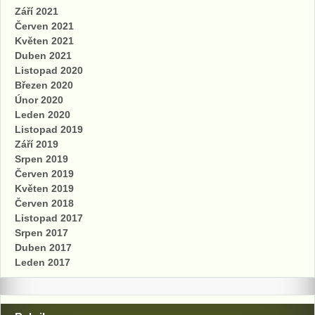
Září 2021
Červen 2021
Květen 2021
Duben 2021
Listopad 2020
Březen 2020
Únor 2020
Leden 2020
Listopad 2019
Září 2019
Srpen 2019
Červen 2019
Květen 2019
Červen 2018
Listopad 2017
Srpen 2017
Duben 2017
Leden 2017