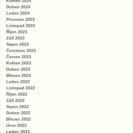
Květen 2024
Duben 2024
Leden 2024
Prosinec 2023
Listopad 2023
Říjen 2023
Září 2023
Srpen 2023
Červenec 2023
Červen 2023
Květen 2023
Duben 2023
Březen 2023
Leden 2023
Listopad 2022
Říjen 2022
Září 2022
Srpen 2022
Duben 2022
Březen 2022
Únor 2022
Leden 2022