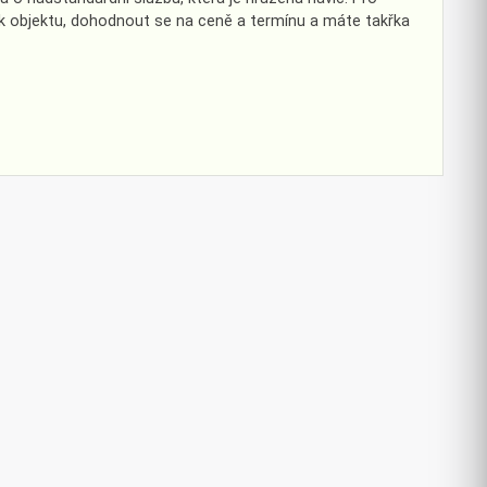
 k objektu, dohodnout se na ceně a termínu a máte takřka