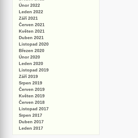
Únor 2022
Leden 2022
Září 2021
Červen 2021
Květen 2021
Duben 2021
Listopad 2020
Březen 2020
Únor 2020
Leden 2020
Listopad 2019
Září 2019
Srpen 2019
Červen 2019
Květen 2019
Červen 2018
Listopad 2017
Srpen 2017
Duben 2017
Leden 2017