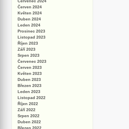
Červenec 2024
Červen 2024
Květen 2024
Duben 2024
Leden 2024
Prosinec 2023
Listopad 2023
Říjen 2023
Září 2023
Srpen 2023
Červenec 2023
Červen 2023
Květen 2023
Duben 2023
Březen 2023
Leden 2023
Listopad 2022
Říjen 2022
Září 2022
Srpen 2022
Duben 2022
Březen 2022