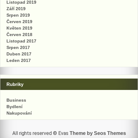
Listopad 2019
Září 2019
Srpen 2019
Červen 2019
Květen 2019
Červen 2018
Listopad 2017
Srpen 2017
Duben 2017
Leden 2017
Rubriky
Business
Bydlení
Nakupování
All rights reserved © Evas
Theme by Seos Themes