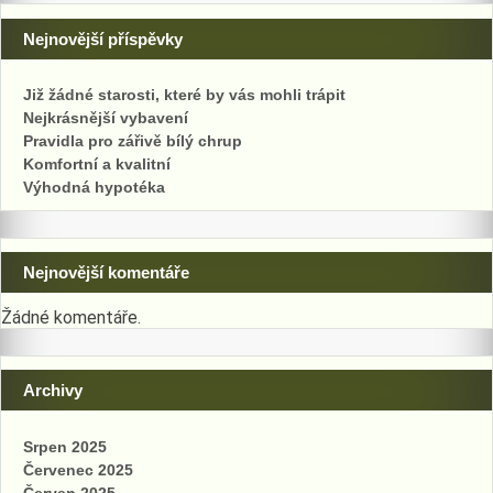
Nejnovější příspěvky
Již žádné starosti, které by vás mohli trápit
Nejkrásnější vybavení
Pravidla pro zářivě bílý chrup
Komfortní a kvalitní
Výhodná hypotéka
Nejnovější komentáře
Žádné komentáře.
Archivy
Srpen 2025
Červenec 2025
Červen 2025