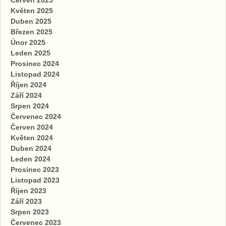
Květen 2025
Duben 2025
Březen 2025
Únor 2025
Leden 2025
Prosinec 2024
Listopad 2024
Říjen 2024
Září 2024
Srpen 2024
Červenec 2024
Červen 2024
Květen 2024
Duben 2024
Leden 2024
Prosinec 2023
Listopad 2023
Říjen 2023
Září 2023
Srpen 2023
Červenec 2023