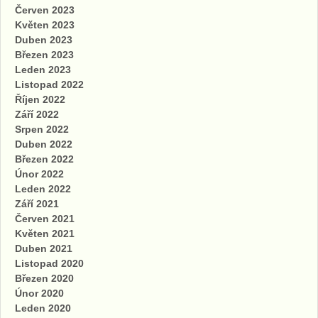
Červen 2023
Květen 2023
Duben 2023
Březen 2023
Leden 2023
Listopad 2022
Říjen 2022
Září 2022
Srpen 2022
Duben 2022
Březen 2022
Únor 2022
Leden 2022
Září 2021
Červen 2021
Květen 2021
Duben 2021
Listopad 2020
Březen 2020
Únor 2020
Leden 2020